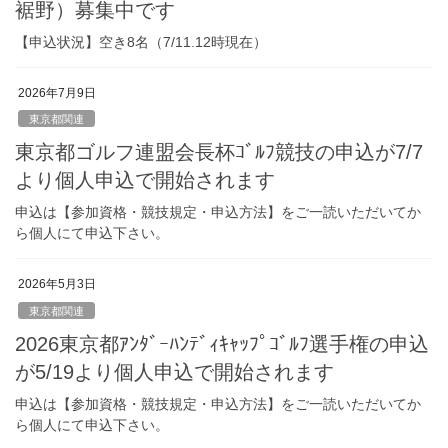
裾野）募集中です
【申込状況】空き8名（7/11.12時現在）
2026年7月9日
東京都関連
東京都ゴルフ連盟会長杯ｺﾞﾙﾌ競技の申込が7/7
より個人申込で開始されます
申込は【参加資格・競技規定・申込方法】をご一読いただいてか
ら個人にて申込下さい。
2026年5月3日
東京都関連
2026東京都ｱﾝﾀﾞｰﾊﾝﾃﾞｨｷｬｯﾌﾟｺﾞﾙﾌ選手権の申込
が5/19より個人申込で開始されます
申込は【参加資格・競技規定・申込方法】をご一読いただいてか
ら個人にて申込下さい。