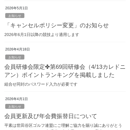
2026年5月1日
お知らせ
「キャンセルポリシー変更」のお知らせ
2026年6月1日以降の競技より適用します
2026年4月18日
お知らせ
会員研修会限定✤第69回研修会（4/13カレドニ
アン）ポイントランキングを掲載しました
組合せ同封のパスワード入力が必要です
2026年4月1日
お知らせ
会員更新及び年会費振替日について
平素は世田谷区ゴルフ連盟にご理解ご協力を賜り誠にありがとう