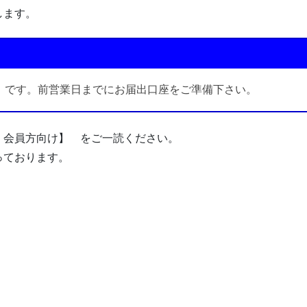
します。
」です。前営業日までにお届出口座をご準備下さい。
」会員方向け】 をご一読ください。
っております。