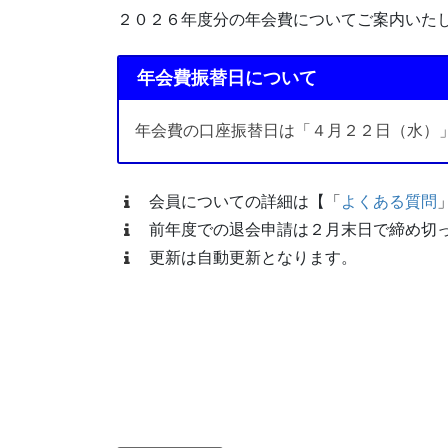
２０２６年度分の年会費についてご案内いた
年会費振替日について
年会費の口座振替日は「４月２２日（水）
会員についての詳細は【「
よくある質問
前年度での退会申請は２月末日で締め切
更新は自動更新となります。