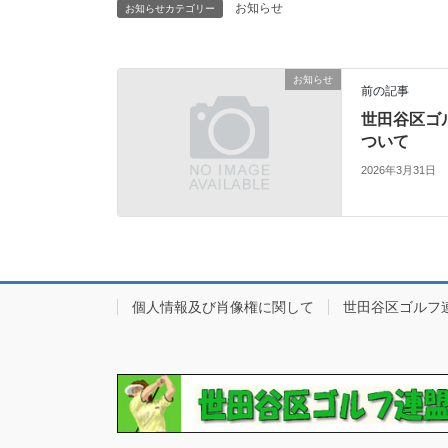
お知らせ
お知らせカテゴリー
お知らせ
前の記事
世田谷区ゴ
ついて
2026年3月31日
個人情報及び肖像権に関して
世田谷区ゴルフ