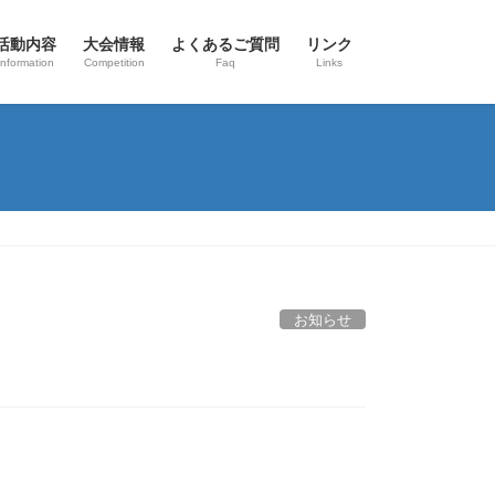
活動内容
大会情報
よくあるご質問
リンク
Information
Competition
Faq
Links
お知らせ